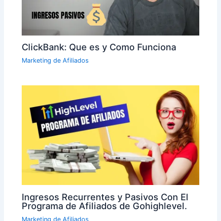
ClickBank: Que es y Como Funciona
Marketing de Afiliados
Ingresos Recurrentes y Pasivos Con El
Programa de Afiliados de Gohighlevel.
Marketing de Afiliados