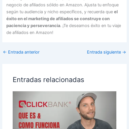
negocio de afiliados sólido en Amazon. Ajusta tu enfoque
según tu audiencia y nicho específicos, y recuerda que
el
éxito en el marketing de afiliados se construye con
paciencia y perseverancia
. ¡Te deseamos éxito en tu viaje
de afiliados en Amazon!
←
Entrada anterior
Entrada siguiente
→
Entradas relacionadas