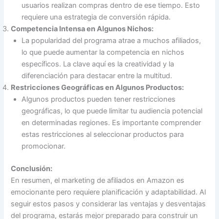
usuarios realizan compras dentro de ese tiempo. Esto
requiere una estrategia de conversión rápida.
Competencia Intensa en Algunos Nichos:
La popularidad del programa atrae a muchos afiliados,
lo que puede aumentar la competencia en nichos
específicos. La clave aquí es la creatividad y la
diferenciación para destacar entre la multitud.
Restricciones Geográficas en Algunos Productos:
Algunos productos pueden tener restricciones
geográficas, lo que puede limitar tu audiencia potencial
en determinadas regiones. Es importante comprender
estas restricciones al seleccionar productos para
promocionar.
Conclusión:
En resumen, el marketing de afiliados en Amazon es
emocionante pero requiere planificación y adaptabilidad. Al
seguir estos pasos y considerar las ventajas y desventajas
del programa, estarás mejor preparado para construir un