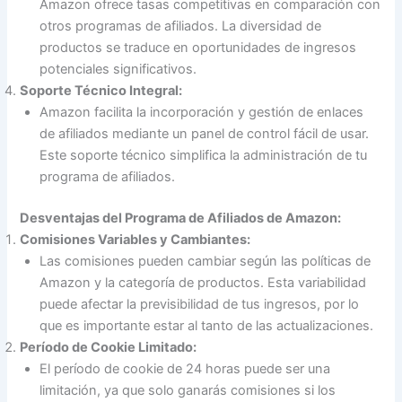
Amazon ofrece tasas competitivas en comparación con
otros programas de afiliados. La diversidad de
productos se traduce en oportunidades de ingresos
potenciales significativos.
Soporte Técnico Integral:
Amazon facilita la incorporación y gestión de enlaces
de afiliados mediante un panel de control fácil de usar.
Este soporte técnico simplifica la administración de tu
programa de afiliados.
Desventajas del Programa de Afiliados de Amazon:
Comisiones Variables y Cambiantes:
Las comisiones pueden cambiar según las políticas de
Amazon y la categoría de productos. Esta variabilidad
puede afectar la previsibilidad de tus ingresos, por lo
que es importante estar al tanto de las actualizaciones.
Período de Cookie Limitado:
El período de cookie de 24 horas puede ser una
limitación, ya que solo ganarás comisiones si los