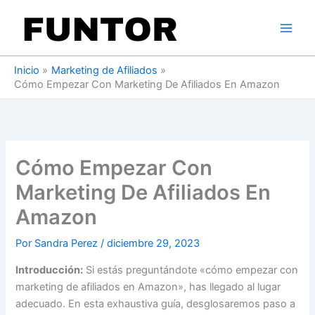
Ir
al
contenido
Inicio
Marketing de Afiliados
Cómo Empezar Con Marketing De Afiliados En Amazon
Cómo Empezar Con
Marketing De Afiliados En
Amazon
Por
Sandra Perez
/
diciembre 29, 2023
Introducción:
Si estás preguntándote «cómo empezar con
marketing de afiliados en Amazon», has llegado al lugar
adecuado. En esta exhaustiva guía, desglosaremos paso a