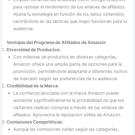
para rastrear el rendimiento de tus enlaces de afiliados.
Ajusta tu estrategia en función de los datos obtenidos,
centrándote en las tácticas que mejor funcionan para tu
audiencia.
Ventajas del Programa de Afiliados de Amazon:
Diversidad de Productos:
Con millones de productos en diversas categorías,
Amazon ofrece una amplia gama de opciones para la
promoción, permitiéndote adaptarte a diferentes nichos
de mercado según las preferencias de tu audiencia.
Credibilidad de la Marca:
La confianza asociada con la marca Amazon puede
aumentar significativamente la probabilidad de que los
visitantes realicen compras a través de tus enlaces de
afiliados. Aprovecha la reputación sólida de Amazon.
Comisiones Competitivas:
Aunque las comisiones varían según las categorías,