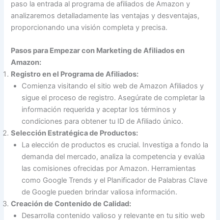
paso la entrada al programa de afiliados de Amazon y
analizaremos detalladamente las ventajas y desventajas,
proporcionando una visión completa y precisa.
Pasos para Empezar con Marketing de Afiliados en
Amazon:
Registro en el Programa de Afiliados:
Comienza visitando el sitio web de Amazon Afiliados y
sigue el proceso de registro. Asegúrate de completar la
información requerida y aceptar los términos y
condiciones para obtener tu ID de Afiliado único.
Selección Estratégica de Productos:
La elección de productos es crucial. Investiga a fondo la
demanda del mercado, analiza la competencia y evalúa
las comisiones ofrecidas por Amazon. Herramientas
como Google Trends y el Planificador de Palabras Clave
de Google pueden brindar valiosa información.
Creación de Contenido de Calidad:
Desarrolla contenido valioso y relevante en tu sitio web