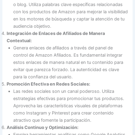
o blog. Utiliza palabras clave específicas relacionadas
con los productos de Amazon para mejorar la visibilidad
en los motores de búsqueda y captar la atención de tu
audiencia objetivo.
Integración de Enlaces de Afiliados de Manera
Contextual:
Genera enlaces de afiliados a través del panel de
control de Amazon Afiliados. Es fundamental integrar
estos enlaces de manera natural en tu contenido para
evitar que parezca forzado. La autenticidad es clave
para la confianza del usuario.
Promoción Efectiva en Redes Sociales:
Las redes sociales son un canal poderoso. Utiliza
estrategias efectivas para promocionar tus productos.
Aprovecha las características visuales de plataformas
como Instagram y Pinterest para crear contenido
atractivo que fomente la participación.
Análisis Continuo y Optimización:
Emplea herramientas analíticas como Google Analytics