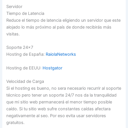
Servidor
Tiempo de Latencia
Reduce el tiempo de latencia eligiendo un servidor que este
alojado lo más próximo al país de donde recibirás más
visitas.
Soporte 24×7
Hosting de España:
RaiolaNetworks
Hosting de EEUU:
Hostgator
Velocidad de Carga
Si el hosting es bueno, no sera necesario recurrir al soporte
técnico pero tener un soporte 24/7 nos da la tranquilidad
que mi sitio web permanecerá el menor tiempo posible
caído. Si tu sitio web sufre constantes caídas afectara
negativamente al seo. Por eso evita usar servidores
gratuitos.