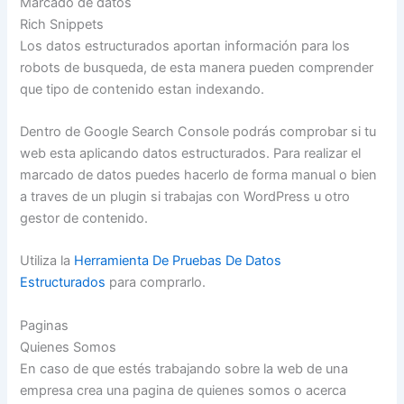
Marcado de datos
Rich Snippets
Los datos estructurados aportan información para los
robots de busqueda, de esta manera pueden comprender
que tipo de contenido estan indexando.
Dentro de Google Search Console podrás comprobar si tu
web esta aplicando datos estructurados. Para realizar el
marcado de datos puedes hacerlo de forma manual o bien
a traves de un plugin si trabajas con WordPress u otro
gestor de contenido.
Utiliza la
Herramienta De Pruebas De Datos
Estructurados
para comprarlo.
Paginas
Quienes Somos
En caso de que estés trabajando sobre la web de una
empresa crea una pagina de quienes somos o acerca