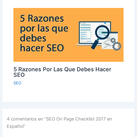
5 Razones Por Las Que Debes Hacer
SEO
SEO
4 comentarios en “SEO On Page Checklist 2017 en
Español”