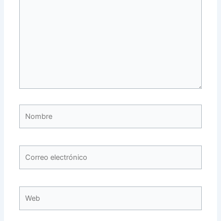
Nombre
Correo
electrónico
Web