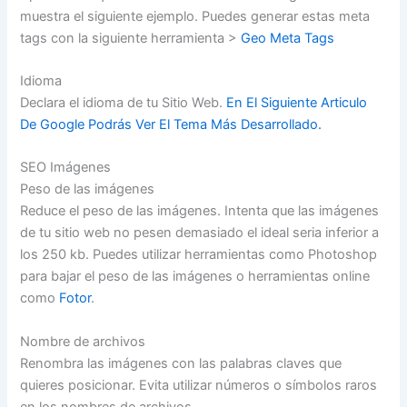
muestra el siguiente ejemplo. Puedes generar estas meta
tags con la siguiente herramienta >
Geo Meta Tags
Idioma
Declara el idioma de tu Sitio Web.
En El Siguiente Articulo
De Google Podrás Ver El Tema Más Desarrollado.
SEO Imágenes
Peso de las imágenes
Reduce el peso de las imágenes. Intenta que las imágenes
de tu sitio web no pesen demasiado el ideal seria inferior a
los 250 kb. Puedes utilizar herramientas como Photoshop
para bajar el peso de las imágenes o herramientas online
como
Fotor
.
Nombre de archivos
Renombra las imágenes con las palabras claves que
quieres posicionar. Evita utilizar números o símbolos raros
en los nombres de archivos.