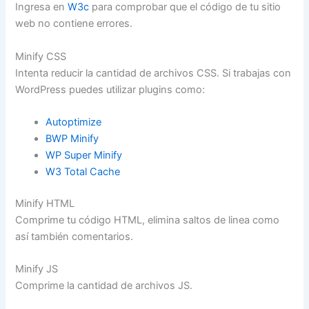
Ingresa en
W3c
para comprobar que el código de tu sitio
web no contiene errores.
Minify CSS
Intenta reducir la cantidad de archivos CSS. Si trabajas con
WordPress puedes utilizar plugins como:
Autoptimize
BWP Minify
WP Super Minify
W3 Total Cache
Minify HTML
Comprime tu código HTML, elimina saltos de linea como
así también comentarios.
Minify JS
Comprime la cantidad de archivos JS.