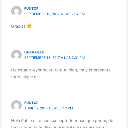
FUNTOR
SEPTIEMBRE 18, 2017 A LAS 2:04 PM
Gracias
LINEA GEEK
SEPTIEMBRE 13, 2017 A LAS 3:01 PM
He estado leyendo un rato tu blog, muy interesante
todo, sigue así
FUNTOR
ABRIL 17, 2017 A LAS 3:42 PM
Hola Pablo si te has suscripto tendrías que poder, de
todos modos te dejo aquí el enlace de descarga.