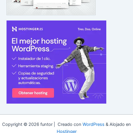
Copyright © 2026 funtor | Creado con
WordPress
& Alojado en
Hostinger