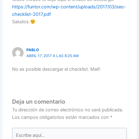
https://funtor.com/wp-content/uploads/2017/03/seo-
checklist-2017.pdf
Saludos
PABLO
ABRIL 17, 2017 A LAS 8:25 AM
No es posible descargar el checklist. Mal!!
Deja un comentario
Tu dirección de correo electrónico no será publicada.
Los campos obligatorios están marcados con
*
Escribe
aquí...