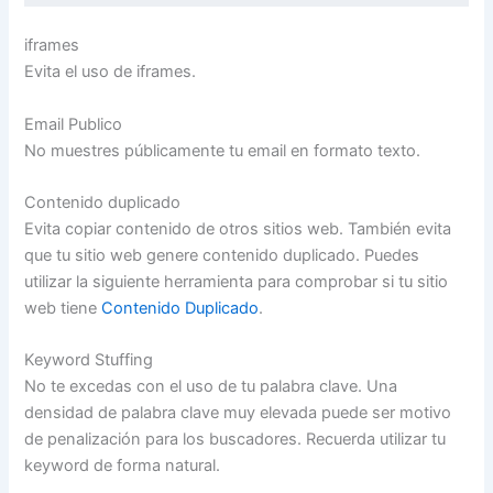
iframes
Evita el uso de iframes.
Email Publico
No muestres públicamente tu email en formato texto.
Contenido duplicado
Evita copiar contenido de otros sitios web. También evita
que tu sitio web genere contenido duplicado. Puedes
utilizar la siguiente herramienta para comprobar si tu sitio
web tiene
Contenido Duplicado
.
Keyword Stuffing
No te excedas con el uso de tu palabra clave. Una
densidad de palabra clave muy elevada puede ser motivo
de penalización para los buscadores. Recuerda utilizar tu
keyword de forma natural.