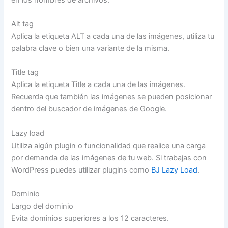
Alt tag
Aplica la etiqueta ALT a cada una de las imágenes, utiliza tu
palabra clave o bien una variante de la misma.
Title tag
Aplica la etiqueta Title a cada una de las imágenes.
Recuerda que también las imágenes se pueden posicionar
dentro del buscador de imágenes de Google.
Lazy load
Utiliza algún plugin o funcionalidad que realice una carga
por demanda de las imágenes de tu web. Si trabajas con
WordPress puedes utilizar plugins como
BJ Lazy Load
.
Dominio
Largo del dominio
Evita dominios superiores a los 12 caracteres.