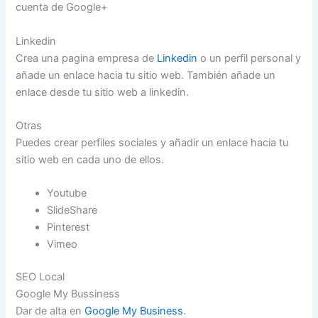
cuenta de Google+
Linkedin
Crea una pagina empresa de
Linkedin
o un perfil personal y
añade un enlace hacia tu sitio web. También añade un
enlace desde tu sitio web a linkedin.
Otras
Puedes crear perfiles sociales y añadir un enlace hacia tu
sitio web en cada uno de ellos.
Youtube
SlideShare
Pinterest
Vimeo
SEO Local
Google My Bussiness
Dar de alta en
Google My Business
.