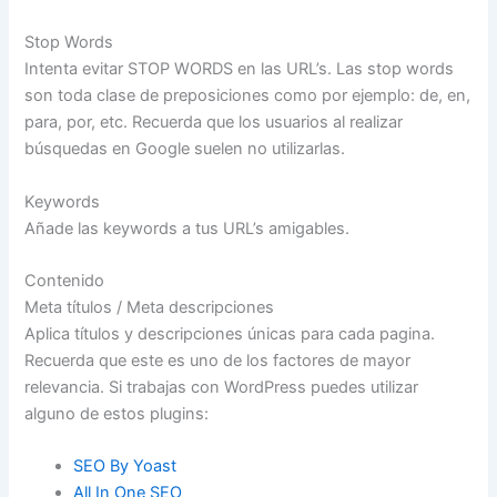
Stop Words
Intenta evitar STOP WORDS en las URL’s. Las stop words
son toda clase de preposiciones como por ejemplo: de, en,
para, por, etc. Recuerda que los usuarios al realizar
búsquedas en Google suelen no utilizarlas.
Keywords
Añade las keywords a tus URL’s amigables.
Contenido
Meta títulos / Meta descripciones
Aplica títulos y descripciones únicas para cada pagina.
Recuerda que este es uno de los factores de mayor
relevancia. Si trabajas con WordPress puedes utilizar
alguno de estos plugins:
SEO By Yoast
All In One SEO