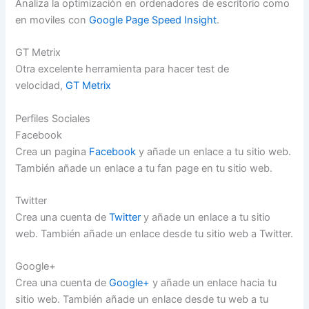
Analiza la optimización en ordenadores de escritorio como
en moviles con
Google Page Speed Insight
.
GT Metrix
Otra excelente herramienta para hacer test de
velocidad,
GT Metrix
Perfiles Sociales
Facebook
Crea un pagina
Facebook
y añade un enlace a tu sitio web.
También añade un enlace a tu fan page en tu sitio web.
Twitter
Crea una cuenta de
Twitter
y añade un enlace a tu sitio
web. También añade un enlace desde tu sitio web a Twitter.
Google+
Crea una cuenta de
Google+
y añade un enlace hacia tu
sitio web. También añade un enlace desde tu web a tu