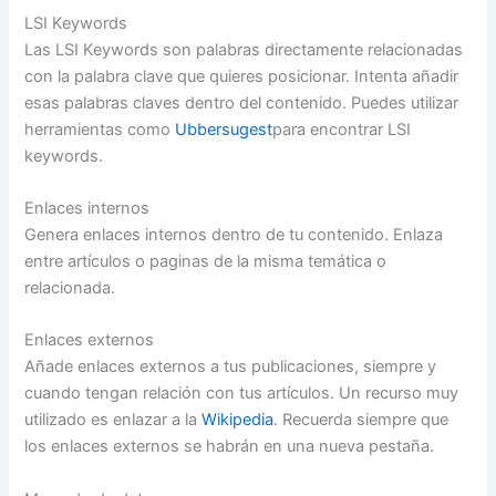
LSI Keywords
Las LSI Keywords son palabras directamente relacionadas
con la palabra clave que quieres posicionar. Intenta añadir
esas palabras claves dentro del contenido. Puedes utilizar
herramientas como
Ubbersugest
para encontrar LSI
keywords.
Enlaces internos
Genera enlaces internos dentro de tu contenido. Enlaza
entre artículos o paginas de la misma temática o
relacionada.
Enlaces externos
Añade enlaces externos a tus publicaciones, siempre y
cuando tengan relación con tus artículos. Un recurso muy
utilizado es enlazar a la
Wikipedia
. Recuerda siempre que
los enlaces externos se habrán en una nueva pestaña.