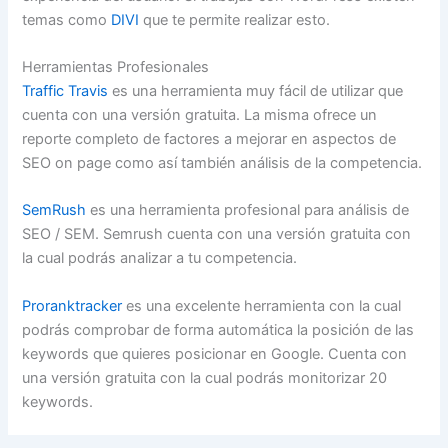
temas como
DIVI
que te permite realizar esto.
Herramientas Profesionales
Traffic Travis
es una herramienta muy fácil de utilizar que
cuenta con una versión gratuita. La misma ofrece un
reporte completo de factores a mejorar en aspectos de
SEO on page como así también análisis de la competencia.
SemRush
es una herramienta profesional para análisis de
SEO / SEM. Semrush cuenta con una versión gratuita con
la cual podrás analizar a tu competencia.
Proranktracker
es una excelente herramienta con la cual
podrás comprobar de forma automática la posición de las
keywords que quieres posicionar en Google. Cuenta con
una versión gratuita con la cual podrás monitorizar 20
keywords.