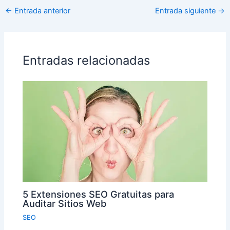
←
Entrada anterior
Entrada siguiente
→
Entradas relacionadas
5 Extensiones SEO Gratuitas para
Auditar Sitios Web
SEO