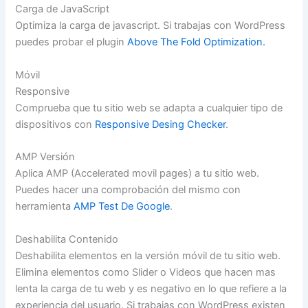
Carga de JavaScript
Optimiza la carga de javascript. Si trabajas con WordPress
puedes probar el plugin
Above The Fold Optimization.
Móvil
Responsive
Comprueba que tu sitio web se adapta a cualquier tipo de
dispositivos con
Responsive Desing Checker
.
AMP Versión
Aplica AMP (Accelerated movil pages) a tu sitio web.
Puedes hacer una comprobación del mismo con
herramienta
AMP Test De Google
.
Deshabilita Contenido
Deshabilita elementos en la versión móvil de tu sitio web.
Elimina elementos como Slider o Videos que hacen mas
lenta la carga de tu web y es negativo en lo que refiere a la
experiencia del usuario. Si trabajas con WordPress existen