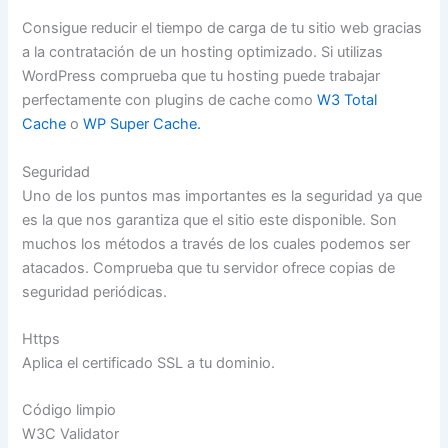
Consigue reducir el tiempo de carga de tu sitio web gracias
a la contratación de un hosting optimizado. Si utilizas
WordPress comprueba que tu hosting puede trabajar
perfectamente con plugins de cache como
W3 Total
Cache
o
WP Super Cache.
Seguridad
Uno de los puntos mas importantes es la seguridad ya que
es la que nos garantiza que el sitio este disponible. Son
muchos los métodos a través de los cuales podemos ser
atacados. Comprueba que tu servidor ofrece copias de
seguridad periódicas.
Https
Aplica el certificado SSL a tu dominio.
Código limpio
W3C Validator