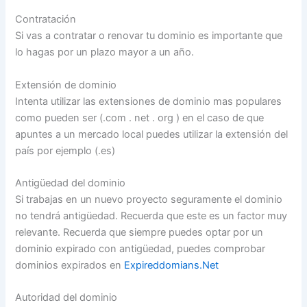
Contratación
Si vas a contratar o renovar tu dominio es importante que
lo hagas por un plazo mayor a un año.
Extensión de dominio
Intenta utilizar las extensiones de dominio mas populares
como pueden ser (.com . net . org ) en el caso de que
apuntes a un mercado local puedes utilizar la extensión del
país por ejemplo (.es)
Antigüedad del dominio
Si trabajas en un nuevo proyecto seguramente el dominio
no tendrá antigüedad. Recuerda que este es un factor muy
relevante. Recuerda que siempre puedes optar por un
dominio expirado con antigüedad, puedes comprobar
dominios expirados en
Expireddomians.Net
Autoridad del dominio