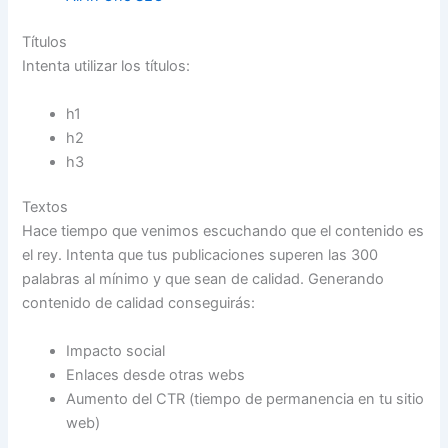
Títulos
Intenta utilizar los títulos:
h1
h2
h3
Textos
Hace tiempo que venimos escuchando que el contenido es
el rey. Intenta que tus publicaciones superen las 300
palabras al mínimo y que sean de calidad. Generando
contenido de calidad conseguirás:
Impacto social
Enlaces desde otras webs
Aumento del CTR (tiempo de permanencia en tu sitio
web)