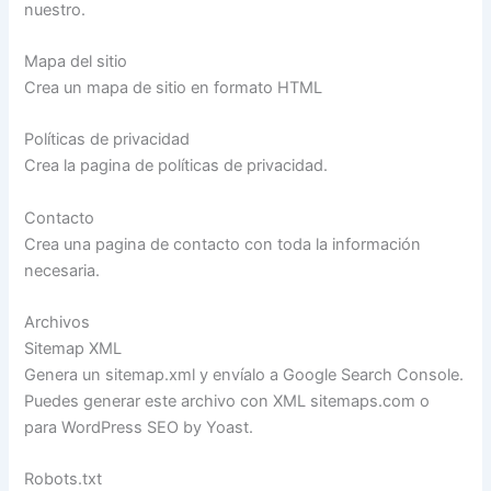
nuestro.
Mapa del sitio
Crea un mapa de sitio en formato HTML
Políticas de privacidad
Crea la pagina de políticas de privacidad.
Contacto
Crea una pagina de contacto con toda la información
necesaria.
Archivos
Sitemap XML
Genera un sitemap.xml y envíalo a Google Search Console.
Puedes generar este archivo con XML sitemaps.com o
para WordPress SEO by Yoast.
Robots.txt