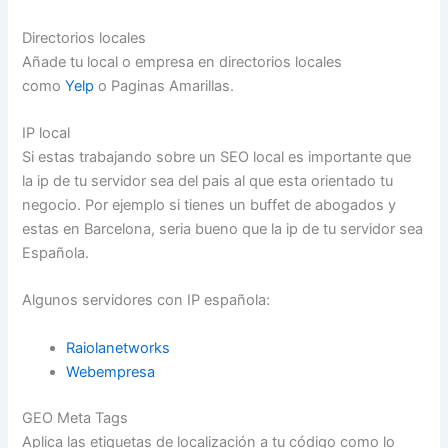
Directorios locales
Añade tu local o empresa en directorios locales
como
Yelp
o Paginas Amarillas.
IP local
Si estas trabajando sobre un SEO local es importante que
la ip de tu servidor sea del pais al que esta orientado tu
negocio. Por ejemplo si tienes un buffet de abogados y
estas en Barcelona, seria bueno que la ip de tu servidor sea
Española.
Algunos servidores con IP española:
Raiolanetworks
Webempresa
GEO Meta Tags
Aplica las etiquetas de localización a tu código como lo