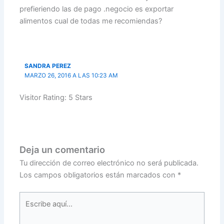
prefieriendo las de pago .negocio es exportar
alimentos cual de todas me recomiendas?
SANDRA PEREZ
MARZO 26, 2016 A LAS 10:23 AM
Visitor Rating: 5 Stars
Deja un comentario
Tu dirección de correo electrónico no será publicada.
Los campos obligatorios están marcados con
*
Escribe
aquí...