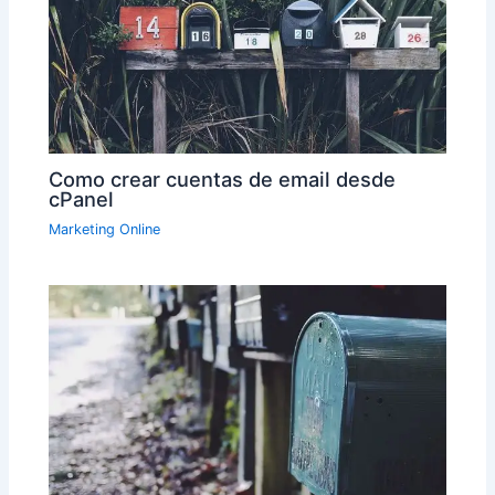
Como crear cuentas de email desde
cPanel
Marketing Online