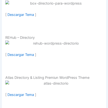
[
Descargar Tema
]
REHub – Directory
[
Descargar Tema
]
Atlas Directory & Listing Premiun WordPress Theme
[
Descargar Tema
]