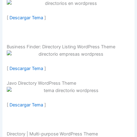
[
Descargar Tema
]
Business Finder: Directory Listing WordPress Theme
[
Descargar Tema
]
Javo Directory WordPress Theme
[
Descargar Tema
]
Directory | Multi-purpose WordPress Theme