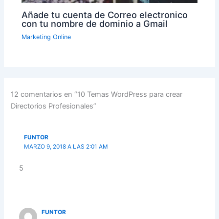
Añade tu cuenta de Correo electronico
con tu nombre de dominio a Gmail
Marketing Online
12 comentarios en “10 Temas WordPress para crear
Directorios Profesionales”
FUNTOR
MARZO 9, 2018 A LAS 2:01 AM
5
FUNTOR