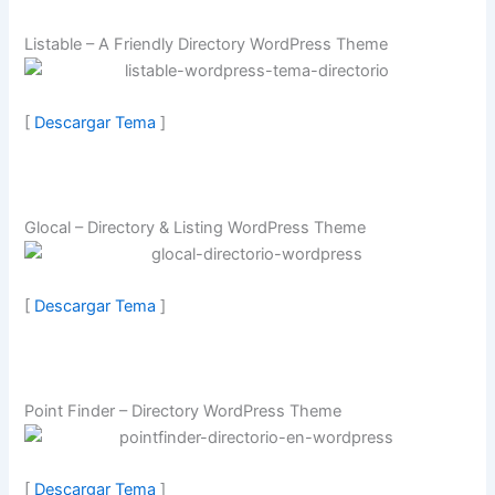
Listable – A Friendly Directory WordPress Theme
[
Descargar Tema
]
Glocal – Directory & Listing WordPress Theme
[
Descargar Tema
]
Point Finder – Directory WordPress Theme
[
Descargar Tema
]