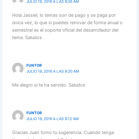
JULIO 19, 2016 A LAS 8:26 AM
Hola Jassiel, lo temas son de pago y se paga por
única vez, lo que si puedes renovar de forma anual o
semestral es el soporte oficial del desarrollador del
tema. Saludos
FUNTOR
JULIO 19, 2016 A LAS 8:20 AM
Me alegro si te ha servido. Saludos
FUNTOR
JULIO 19, 2016 A LAS 8:12 AM
Gracias Juan tomo tu sugerencia. Cuando tenga