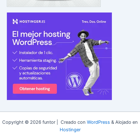
Copyright © 2026 funtor | Creado con
WordPress
& Alojado en
Hostinger