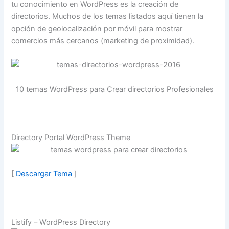
tu conocimiento en WordPress es la creación de
directorios. Muchos de los temas listados aquí tienen la
opción de geolocalización por móvil para mostrar
comercios más cercanos (marketing de proximidad).
10 temas WordPress para Crear directorios Profesionales
Directory Portal WordPress Theme
[
Descargar Tema
]
Listify – WordPress Directory