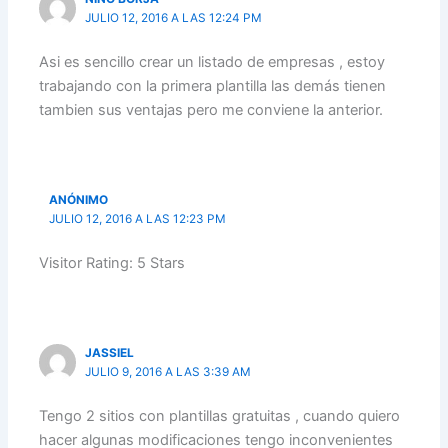
JULIO 12, 2016 A LAS 12:24 PM
Asi es sencillo crear un listado de empresas , estoy
trabajando con la primera plantilla las demás tienen
tambien sus ventajas pero me conviene la anterior.
ANÓNIMO
JULIO 12, 2016 A LAS 12:23 PM
Visitor Rating: 5 Stars
JASSIEL
JULIO 9, 2016 A LAS 3:39 AM
Tengo 2 sitios con plantillas gratuitas , cuando quiero
hacer algunas modificaciones tengo inconvenientes