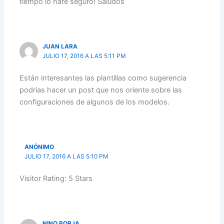
tiempo lo haré seguro! Saludos
JUAN LARA
JULIO 17, 2016 A LAS 5:11 PM
Están interesantes las plantillas como sugerencia
podrias hacer un post que nos oriente sobre las
configuraciones de algunos de los modelos.
ANÓNIMO
JULIO 17, 2016 A LAS 5:10 PM
Visitor Rating: 5 Stars
NINO BORJA