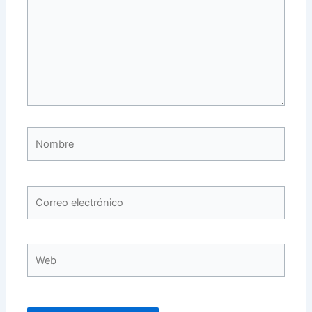
Nombre
Correo
electrónico
Web