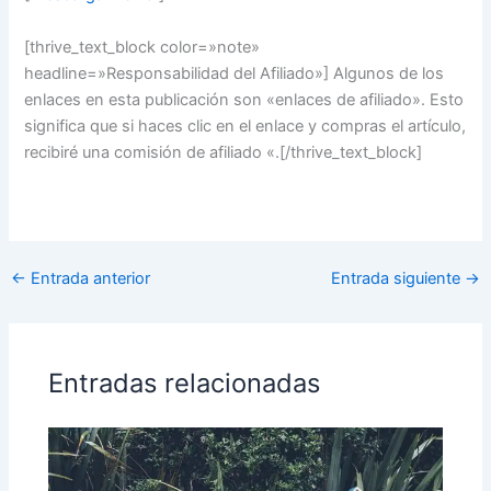
[thrive_text_block color=»note»
headline=»Responsabilidad del Afiliado»] Algunos de los
enlaces en esta publicación son «enlaces de afiliado». Esto
significa que si haces clic en el enlace y compras el artículo,
recibiré una comisión de afiliado «.[/thrive_text_block]
←
Entrada anterior
Entrada siguiente
→
Entradas relacionadas