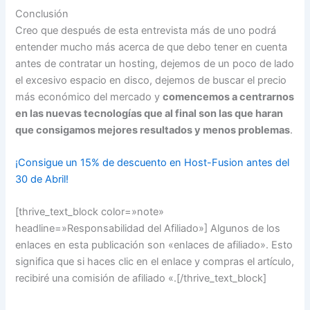
Conclusión
Creo que después de esta entrevista más de uno podrá
entender mucho más acerca de que debo tener en cuenta
antes de contratar un hosting, dejemos de un poco de lado
el excesivo espacio en disco, dejemos de buscar el precio
más económico del mercado y
comencemos a centrarnos
en las nuevas tecnologías que al final son las que haran
que consigamos mejores resultados y menos problemas
.
¡Consigue un 15% de descuento en Host-Fusion antes del
30 de Abril!
[thrive_text_block color=»note»
headline=»Responsabilidad del Afiliado»] Algunos de los
enlaces en esta publicación son «enlaces de afiliado». Esto
significa que si haces clic en el enlace y compras el artículo,
recibiré una comisión de afiliado «.[/thrive_text_block]