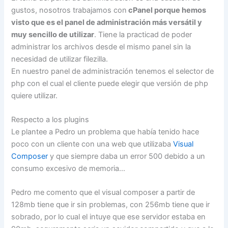
gustos, nosotros trabajamos con
cPanel porque hemos
visto que es el panel de administración más versátil y
muy sencillo de utilizar
. Tiene la practicad de poder
administrar los archivos desde el mismo panel sin la
necesidad de utilizar filezilla.
En nuestro panel de administración tenemos el selector de
php con el cual el cliente puede elegir que versión de php
quiere utilizar.
Respecto a los plugins
Le plantee a Pedro un problema que había tenido hace
poco con un cliente con una web que utilizaba
Visual
Composer
y que siempre daba un error 500 debido a un
consumo excesivo de memoria…
Pedro me comento que el visual composer a partir de
128mb tiene que ir sin problemas, con 256mb tiene que ir
sobrado, por lo cual el intuye que ese servidor estaba en