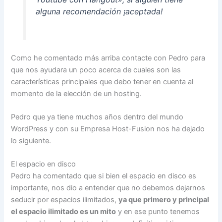
alguna recomendación ¡aceptada!
Como he comentado más arriba contacte con Pedro para
que nos ayudara un poco acerca de cuales son las
características principales que debo tener en cuenta al
momento de la elección de un hosting.
Pedro que ya tiene muchos años dentro del mundo
WordPress y con su Empresa Host-Fusion nos ha dejado
lo siguiente.
El espacio en disco
Pedro ha comentado que si bien el espacio en disco es
importante, nos dio a entender que no debemos dejarnos
seducir por espacios ilimitados,
ya que primero y principal
el espacio ilimitado es un mito
y en ese punto tenemos