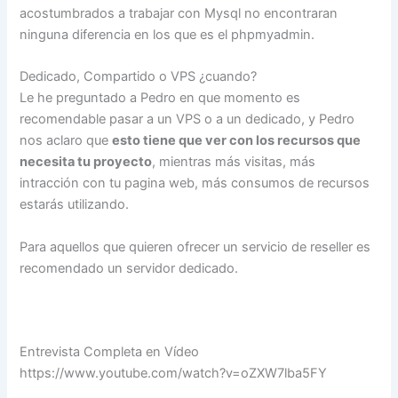
acostumbrados a trabajar con Mysql no encontraran
ninguna diferencia en los que es el phpmyadmin.
Dedicado, Compartido o VPS ¿cuando?
Le he preguntado a Pedro en que momento es
recomendable pasar a un VPS o a un dedicado, y Pedro
nos aclaro que
esto tiene que ver con los recursos que
necesita tu proyecto
, mientras más visitas, más
intracción con tu pagina web, más consumos de recursos
estarás utilizando.
Para aquellos que quieren ofrecer un servicio de reseller es
recomendado un servidor dedicado.
Entrevista Completa en Vídeo
https://www.youtube.com/watch?v=oZXW7lba5FY