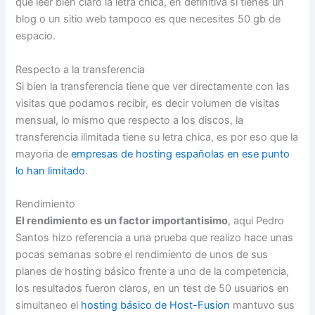
que leer bien claro la letra chica, en definitiva si tienes un
blog o un sitio web tampoco es que necesites 50 gb de
espacio.
Respecto a la transferencia
Si bien la transferencia tiene que ver directamente con las
visitas que podamos recibir, es decir volumen de visitas
mensual, lo mismo que respecto a los discos, la
transferencia ilimitada tiene su letra chica, es por eso que la
mayoria de
empresas de hosting españolas en ese punto
lo han limitado
.
Rendimiento
El rendimiento es un factor importantisimo
, aqui Pedro
Santos hizo referencia a una prueba que realizo hace unas
pocas semanas sobre el rendimiento de unos de sus
planes de hosting básico frente a uno de la competencia,
los resultados fueron claros, en un test de 50 usuarios en
simultaneo el
hosting básico de Host-Fusion
mantuvo sus