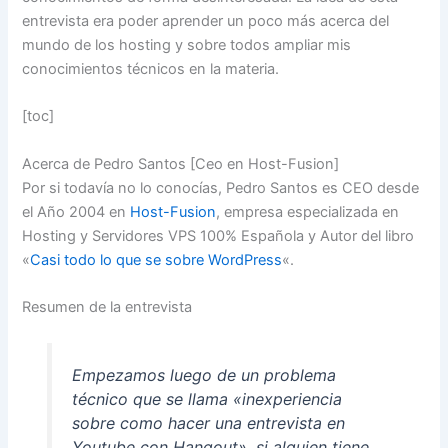
entrevista era poder aprender un poco más acerca del
mundo de los hosting y sobre todos ampliar mis
conocimientos técnicos en la materia.
[toc]
Acerca de Pedro Santos [Ceo en Host-Fusion]
Por si todavía no lo conocías, Pedro Santos es CEO desde
el Año 2004 en
Host-Fusion
, empresa especializada en
Hosting y Servidores VPS 100% Española y Autor del libro
«
Casi todo lo que se sobre WordPress
«.
Resumen de la entrevista
Empezamos luego de un problema
técnico que se llama «inexperiencia
sobre como hacer una entrevista en
Youtube con Hangout», si alguien tiene