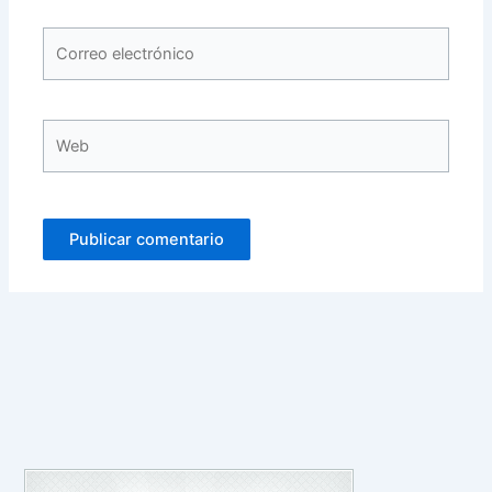
Correo
electrónico
Web