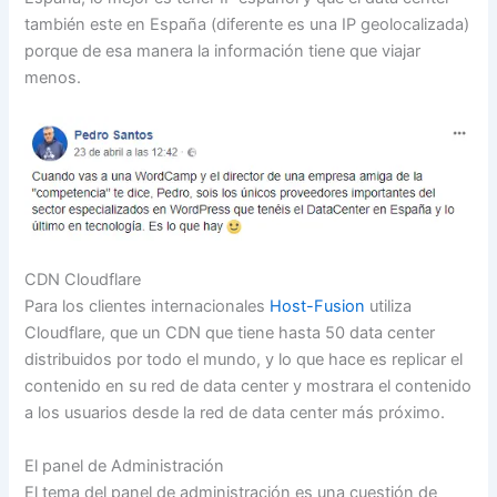
también este en España (diferente es una IP geolocalizada)
porque de esa manera la información tiene que viajar
menos.
CDN Cloudflare
Para los clientes internacionales
Host-Fusion
utiliza
Cloudflare, que un CDN que tiene hasta 50 data center
distribuidos por todo el mundo, y lo que hace es replicar el
contenido en su red de data center y mostrara el contenido
a los usuarios desde la red de data center más próximo.
El panel de Administración
El tema del panel de administración es una cuestión de