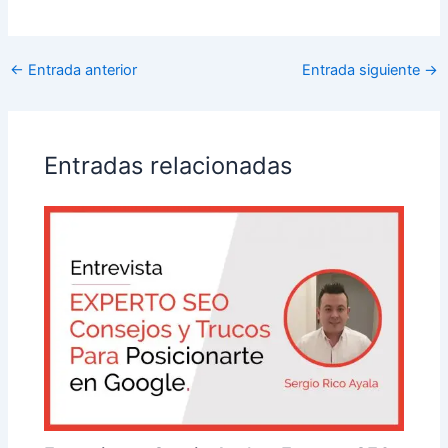
←
Entrada anterior
Entrada siguiente
→
Entradas relacionadas