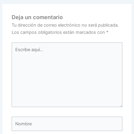
Deja un comentario
Tu dirección de correo electrónico no será publicada.
Los campos obligatorios están marcados con
*
Escribe
aquí...
Nombre