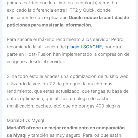
primera calidad con lo ultimo en tecnología) y nos ha
explicado la diferencia entre HTT2 y Quick, donde
básicamente nos explica que
Quick reduce la cantidad de
peticiones para mostrar la información.
Para sacarle el máximo rendimiento a los servidor Pedro
recomiendo la utilización del
plugin LSCACHE
, por otra
parte en Host-Fusion han implementado la compresión de
imágenes desde el servidor.
Si ha todo esto le añades una optimización de tu sitio web,
utilizando la versión 7.2 de php que da mucho más
rendimiento, que estes actualizado, que tengas tu base de
datos optimizada, que utilices un plugin de cache
(minificación, cacheo, etc) que no pongas 400 plugins.
MariaDB vs Mysql
MariaDB ofrece un mejor rendimiento en comparación
de Mysql
y también es muy seguro. Para los que están