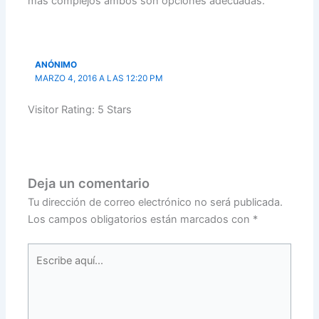
más complejos ambos son opciones adecuadas.
ANÓNIMO
MARZO 4, 2016 A LAS 12:20 PM
Visitor Rating: 5 Stars
Deja un comentario
Tu dirección de correo electrónico no será publicada.
Los campos obligatorios están marcados con
*
Escribe
aquí...