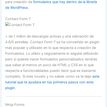
para creación de
formularios que hay dentro de la librería
de WordPress
.
Contact Form 7
+ de 1 millon de descargas activas y una valoración de
4.6/5 estrellas. Contact Form 7 se ha convertido en plugin
más popular y utilizado en lo que respecta a creación de
Formularios. Lo utilizo y seguramente lo seguiré utilizando
pero si quieres hacer formularios personalizados tendrás
que saber al menos un poco de HTML y CSS en lo que
respecta a funcionalidades puedo decir que es bastante
completo. Si eres novato y no sabes como va te dejo
este
tutorial que te ayudara en tus primeros pasos con este
plugin
.
Ninja Forms