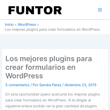
Ir
al
contenido
Inicio
WordPress
Los mejores plugins para crear formularios en WordPress
Los mejores plugins para
crear formularios en
WordPress
5 comentarios
/ Por
Sandra Perez
/
diciembre 23, 2015
En esta oportunidad quiero acercarte los mejores plugins
para crear formularios en WordPress. Si te diriges al
siguiente enlace podrás ver la gran cantidad de plugins