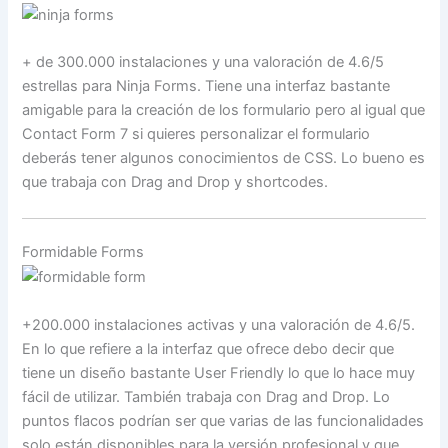
+ de 300.000 instalaciones y una valoración de 4.6/5
estrellas para Ninja Forms. Tiene una interfaz bastante
amigable para la creación de los formulario pero al igual que
Contact Form 7 si quieres personalizar el formulario
deberás tener algunos conocimientos de CSS. Lo bueno es
que trabaja con Drag and Drop y shortcodes.
Formidable Forms
+200.000 instalaciones activas y una valoración de 4.6/5.
En lo que refiere a la interfaz que ofrece debo decir que
tiene un diseño bastante User Friendly lo que lo hace muy
fácil de utilizar. También trabaja con Drag and Drop. Lo
puntos flacos podrían ser que varias de las funcionalidades
solo están disponibles para la versión profesional y que