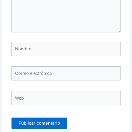
Nombre
Correo
electrónico
Web