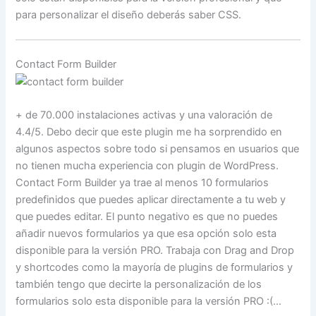
para personalizar el diseño deberás saber CSS.
Contact Form Builder
+ de 70.000 instalaciones activas y una valoración de
4.4/5. Debo decir que este plugin me ha sorprendido en
algunos aspectos sobre todo si pensamos en usuarios que
no tienen mucha experiencia con plugin de WordPress.
Contact Form Builder ya trae al menos 10 formularios
predefinidos que puedes aplicar directamente a tu web y
que puedes editar. El punto negativo es que no puedes
añadir nuevos formularios ya que esa opción solo esta
disponible para la versión PRO. Trabaja con Drag and Drop
y shortcodes como la mayoría de plugins de formularios y
también tengo que decirte la personalización de los
formularios solo esta disponible para la versión PRO :(…