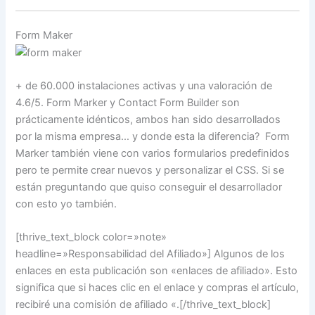
Form Maker
+ de 60.000 instalaciones activas y una valoración de
4.6/5. Form Marker y Contact Form Builder son
prácticamente idénticos, ambos han sido desarrollados
por la misma empresa… y donde esta la diferencia? Form
Marker también viene con varios formularios predefinidos
pero te permite crear nuevos y personalizar el CSS. Si se
están preguntando que quiso conseguir el desarrollador
con esto yo también.
[thrive_text_block color=»note»
headline=»Responsabilidad del Afiliado»] Algunos de los
enlaces en esta publicación son «enlaces de afiliado». Esto
significa que si haces clic en el enlace y compras el artículo,
recibiré una comisión de afiliado «.[/thrive_text_block]