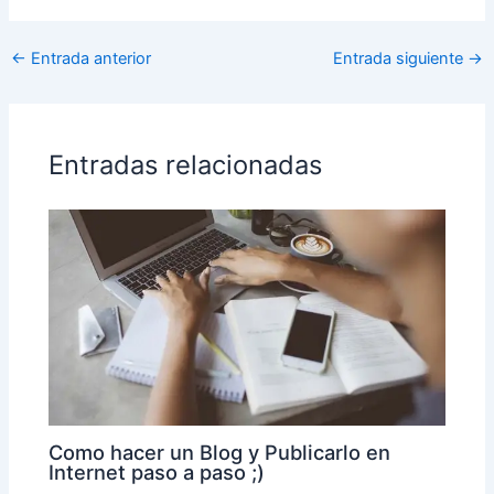
←
Entrada anterior
Entrada siguiente
→
Entradas relacionadas
Como hacer un Blog y Publicarlo en
Internet paso a paso ;)