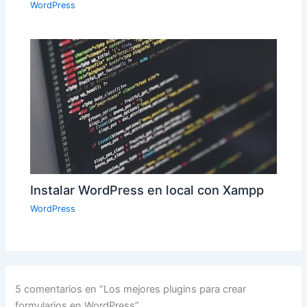
WordPress
Instalar WordPress en local con Xampp
WordPress
5 comentarios en “Los mejores plugins para crear
formularios en WordPress”