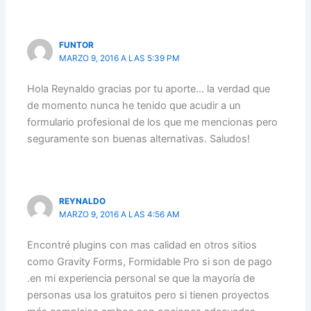
FUNTOR
MARZO 9, 2016 A LAS 5:39 PM
Hola Reynaldo gracias por tu aporte… la verdad que
de momento nunca he tenido que acudir a un
formulario profesional de los que me mencionas pero
seguramente son buenas alternativas. Saludos!
REYNALDO
MARZO 9, 2016 A LAS 4:56 AM
Encontré plugins con mas calidad en otros sitios
como Gravity Forms, Formidable Pro si son de pago
.en mi experiencia personal se que la mayoría de
personas usa los gratuitos pero si tienen proyectos