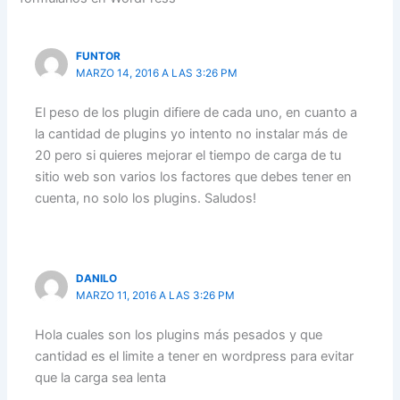
FUNTOR
MARZO 14, 2016 A LAS 3:26 PM
El peso de los plugin difiere de cada uno, en cuanto a
la cantidad de plugins yo intento no instalar más de
20 pero si quieres mejorar el tiempo de carga de tu
sitio web son varios los factores que debes tener en
cuenta, no solo los plugins. Saludos!
DANILO
MARZO 11, 2016 A LAS 3:26 PM
Hola cuales son los plugins más pesados y que
cantidad es el limite a tener en wordpress para evitar
que la carga sea lenta