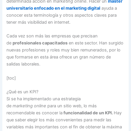
determinada acción en
marketing online.
Hacer un
master
universitario enfocado en el marketing digital
ayuda a
conocer esta terminología y otros aspectos claves para
tener más visibilidad en internet.
Cada vez son más las empresas que precisan
de
profesionales capacitados
en este sector. Han surgido
nuevas profesiones y roles muy bien remunerados, por lo
que formarse en esta área ofrece un gran número de
salidas laborales.
[toc]
¿Qué es un KPI?
Si se ha implementado una estrategia
de
marketing
online
para un sitio web, lo más
recomendable es conocer la
funcionalidad de un KPI.
Hay
que saber elegir los más convenientes para medir las
variables más importantes con el fin de obtener la máxima