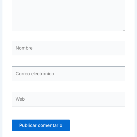
Nombre
Correo
electrónico
Web