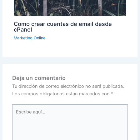
Como crear cuentas de email desde
cPanel
Marketing Online
Deja un comentario
Tu dirección de correo electrónico no será publicada.
Los campos obligatorios están marcados con
*
Escribe
aquí...