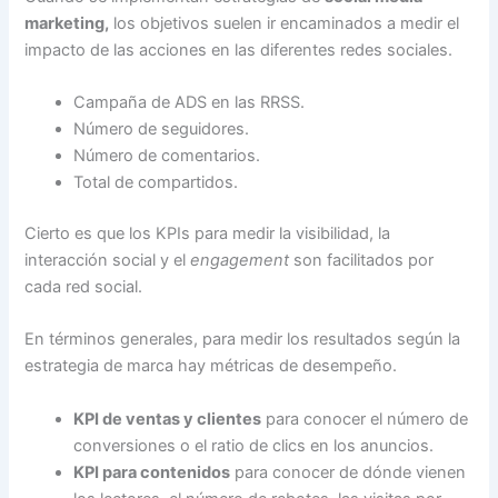
marketing,
los objetivos suelen ir encaminados a medir el
impacto de las acciones en las diferentes redes sociales.
Campaña de ADS en las RRSS.
Número de seguidores.
Número de comentarios.
Total de compartidos.
Cierto es que los KPIs para medir la visibilidad, la
interacción social y el
engagement
son facilitados por
cada red social.
En términos generales, para medir los resultados según la
estrategia de marca hay métricas de desempeño.
KPI de ventas y clientes
para conocer el número de
conversiones o el ratio de clics en los anuncios.
KPI para contenidos
para conocer de dónde vienen