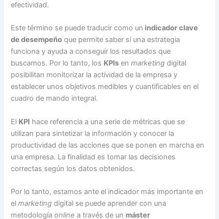
efectividad.
Este término se puede traducir como un
indicador clave
de desempeño
que permite saber si una estrategia
funciona y ayuda a conseguir los resultados que
buscamos. Por lo tanto, los
KPIs
en
marketing
digital
posibilitan monitorizar la actividad de la empresa y
establecer unos objetivos medibles y cuantificables en el
cuadro de mando integral.
El
KPI
hace referencia a una serie de métricas que se
utilizan para sintetizar la información y conocer la
productividad de las acciones que se ponen en marcha en
una empresa. La finalidad es tomar las decisiones
correctas según los datos obtenidos.
Por lo tanto, estamos ante el indicador más importante en
el
marketing
digital se puede aprender con una
metodología
online
a través de un
máster