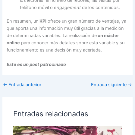
los lectores, el número de rebotes, las visitas por
teléfono móvil o
engagement
de los contenidos.
En resumen, un
KPI
ofrece un gran número de ventajas, ya
que aporta una información muy útil gracias a la medición
de determinadas variables. La realización de
un máster
online
para conocer más detalles sobre esta variable y su
funcionamiento es una decisión muy acertada.
Este es un post patrocinado
←
Entrada anterior
Entrada siguiente
→
Entradas relacionadas