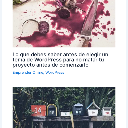
Lo que debes saber antes de elegir un
tema de WordPress para no matar tu
proyecto antes de comenzarlo
Emprender Online
,
WordPress