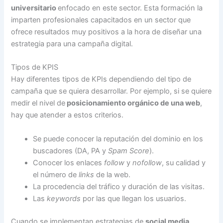
universitario
enfocado en este sector. Esta formación la
imparten profesionales capacitados en un sector que
ofrece resultados muy positivos a la hora de diseñar una
estrategia para una campaña digital.
Tipos de KPIS
Hay diferentes tipos de KPIs dependiendo del tipo de
campaña que se quiera desarrollar. Por ejemplo, si se quiere
medir el nivel de
posicionamiento orgánico de una web
,
hay que atender a estos criterios.
Se puede conocer la reputación del dominio en los
buscadores (DA, PA y
Spam Score
).
Conocer los enlaces
follow
y
nofollow
, su calidad y
el número de
links
de la web.
La procedencia del tráfico y duración de las visitas.
Las
keywords
por las que llegan los usuarios.
Cuando se implementan estrategias de
social media