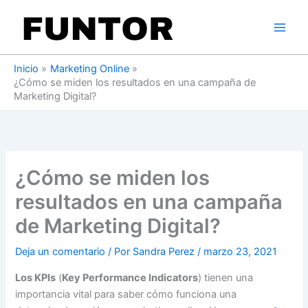
Ir
al
contenido
Inicio
Marketing Online
¿Cómo se miden los resultados en una campaña de
Marketing Digital?
¿Cómo se miden los
resultados en una campaña
de Marketing Digital?
Deja un comentario
/ Por
Sandra Perez
/
marzo 23, 2021
Los KPIs
(
Key Performance Indicators
) tienen una
importancia vital para saber cómo funciona una