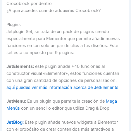
Crocoblock por dentro
¿A que accedes cuando adquieres Crocoblock?
Plugins
Jetplugin Set, se trata de un pack de plugins creado
especialmente para Elementor que permite añadir nuevas
funciones en tan solo un par de clics a tus diseños. Este
set esta compuesto por 9 plugins:
JetElements:
este plugin añade +40 funciones al
constructor visual «Elementor», estos funciones cuentan
con una gran cantidad de opciones de personalización,
aquí puedes ver más información acerca de JetElements
.
JetMenu:
Es un plugin que permite la creación de
Mega
Menús
con un sencillo editor que utiliza Drag & Drop,
JetBlog:
Este plugin añade nuevos widgets a Elementor
con el propósito de crear contenidos más atractivos a