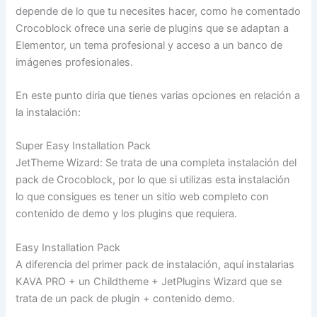
depende de lo que tu necesites hacer, como he comentado
Crocoblock ofrece una serie de plugins que se adaptan a
Elementor, un tema profesional y acceso a un banco de
imágenes profesionales.
En este punto diria que tienes varias opciones en relación a
la instalación:
Super Easy Installation Pack
JetTheme Wizard: Se trata de una completa instalación del
pack de Crocoblock, por lo que si utilizas esta instalación
lo que consigues es tener un sitio web completo con
contenido de demo y los plugins que requiera.
Easy Installation Pack
A diferencia del primer pack de instalación, aquí instalarias
KAVA PRO + un Childtheme + JetPlugins Wizard que se
trata de un pack de plugin + contenido demo.