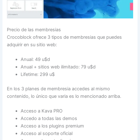
Precio de las membresias
Crocoblock ofrece 3 tipos de membresias que puedes
adquirir en su sitio web:
Anual: 49 u$d
Anual + sitios web ilimitado: 79 u$d
Lifetime: 299 u$
En los 3 planes de membresia accedes al mismo
contenido, lo único que varia es lo mencionado arriba.
Acceso a Kava PRO
Accedo a todas las demos
Acceso a los plugins premium
Acceso al soporte oficial