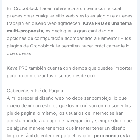
En Crocoblock hacen referencia a un tema con el cual
puedes crear cualquier sitio web y esto es algo que quienes
trabajan en diseño web agradecen,
Kava PRO es una tema
multi-propuesta
, es decir que la gran cantidad de
opciones de configuración acompañado a Elementor + los
plugins de Crocoblock te permiten hacer prácticamente lo
que quieras.
Kava PRO también cuenta con demos que puedes importar
para no comenzar tus diseños desde cero.
Cabeceras y Pié de Pagina
A mi parecer el diseño web no debe ser complejo, lo que
quiero decir con esto es que los menú son como son y los
pie de pagina lo mismo, los usuarios de Internet se han
acostumbrado a un tipo de navegación y siempre digo que
de alguna manera tenemos que intentar tener un diseño
limpio y fácil de entender para el usuario,
pero nunca esta