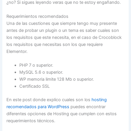
¿no? Si sigues leyendo veras que no te estoy engañando.
Requerimientos recomendados
Una de las cuestiones que siempre tengo muy presente
antes de probar un plugin o un tema es saber cuales son
los requisitos que este necesita, en el caso de Crocoblock
los requisitos que necesitas son los que requiere
Elementor.
PHP 7 o superior.
MySQL 5.6 o superior.
WP memoria limite 128 Mb o superior.
Certificado SSL
En este post donde explico cuales son los
hosting
recomendados para WordPress
puedes encontrar
diferentes opciones de Hosting que cumplen con estos
requerimientos técnicos.