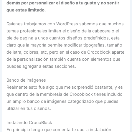
demás por personalizar el diseño a tu gusto y no sentir
que estas limitado.
Quienes trabajamos con WordPress sabemos que muchos
temas profesionales limitan el diseño de la cabecera o el
pie de pagina a unos cuantos diseños predefinidos, esta
claro que la mayoría permite modificar tipografías, tamaño
de letra, colores, etc, pero en el caso de Crocoblock aparte
de la personalización también cuenta con elementos que
puedes agregar a estas secciones.
Banco de imágenes
Realmente esto fue algo que me sorprendió bastante, y es
que dentro de la membresia de Crocoblock tienes incluido
un amplio banco de imágenes categorizado que puedes
utilizar en tus diseños.
Instalando CrocoBlock
En principio tengo que comentarte que la instalación