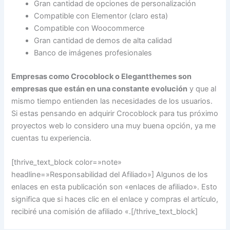
Gran cantidad de opciones de personalización
Compatible con Elementor (claro esta)
Compatible con Woocommerce
Gran cantidad de demos de alta calidad
Banco de imágenes profesionales
Empresas como Crocoblock o Elegantthemes son
empresas que están en una constante evolución
y que al
mismo tiempo entienden las necesidades de los usuarios.
Si estas pensando en adquirir Crocoblock para tus próximo
proyectos web lo considero una muy buena opción, ya me
cuentas tu experiencia.
[thrive_text_block color=»note»
headline=»Responsabilidad del Afiliado»] Algunos de los
enlaces en esta publicación son «enlaces de afiliado». Esto
significa que si haces clic en el enlace y compras el artículo,
recibiré una comisión de afiliado «.[/thrive_text_block]