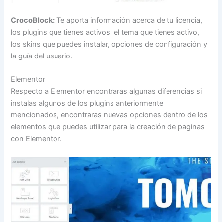
CrocoBlock:
Te aporta información acerca de tu licencia,
los plugins que tienes activos, el tema que tienes activo,
los skins que puedes instalar, opciones de configuración y
la guía del usuario.
Elementor
Respecto a Elementor encontraras algunas diferencias si
instalas algunos de los plugins anteriormente
mencionados, encontraras nuevas opciones dentro de los
elementos que puedes utilizar para la creación de paginas
con Elementor.