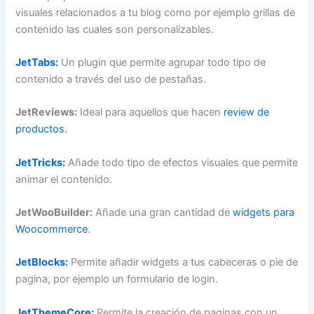
visuales relacionados a tu blog como por ejemplo grillas de
contenido las cuales son personalizables.
JetTabs:
Un plugin que permite agrupar todo tipo de
contenido a través del uso de pestañas.
JetReviews:
Ideal para aquellos que hacen
review de
productos.
JetTricks:
Añade todo tipo de efectos visuales que permite
animar el contenido.
JetWooBuilder:
Añade una gran cantidad de
widgets para
Woocommerce
.
JetBlocks:
Permite añadir widgets a tus cabeceras o pie de
pagina, por ejemplo un formulario de login.
JetThemeCore:
Permite la creación de paginas con un