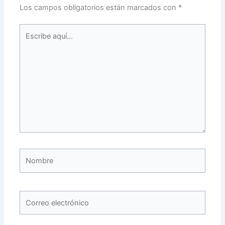
Los campos obligatorios están marcados con
*
Escribe
aquí...
Nombre
Correo
electrónico