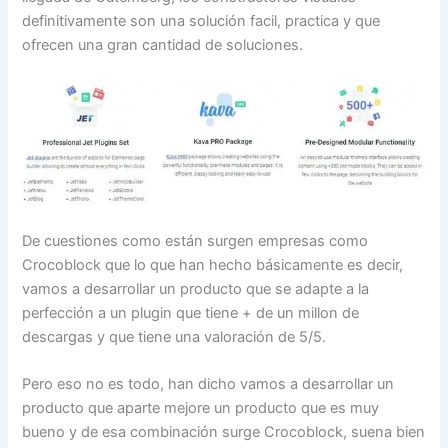
definitivamente son una solución facil, practica y que
ofrecen una gran cantidad de soluciones.
De cuestiones como están surgen empresas como
Crocoblock que lo que han hecho básicamente es decir,
vamos a desarrollar un producto que se adapte a la
perfección a un plugin que tiene + de un millon de
descargas y que tiene una valoración de 5/5.
Pero eso no es todo, han dicho vamos a desarrollar un
producto que aparte mejore un producto que es muy
bueno y de esa combinación surge Crocoblock, suena bien