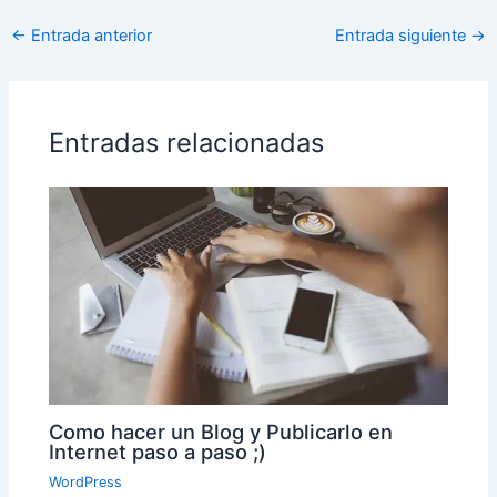
←
Entrada anterior
Entrada siguiente
→
Entradas relacionadas
Como hacer un Blog y Publicarlo en
Internet paso a paso ;)
WordPress