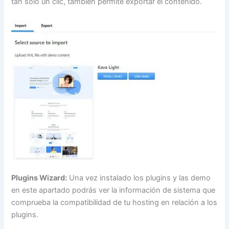
tan solo un clic, también permite exportar el contenido.
Plugins Wizard:
Una vez instalado los plugins y las demo
en este apartado podrás ver la información de sistema que
comprueba la compatibilidad de tu hosting en relación a los
plugins.