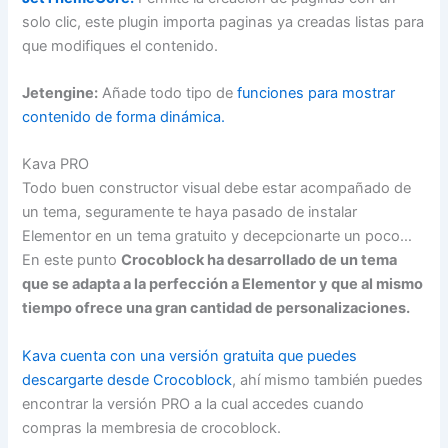
solo clic, este plugin importa paginas ya creadas listas para
que modifiques el contenido.
Jetengine:
Añade todo tipo de
funciones para mostrar
contenido de forma dinámica.
Kava PRO
Todo buen constructor visual debe estar acompañado de
un tema, seguramente te haya pasado de instalar
Elementor en un tema gratuito y decepcionarte un poco…
En este punto
Crocoblock ha desarrollado de un tema
que se adapta a la perfección a Elementor y que al mismo
tiempo ofrece una gran cantidad de personalizaciones.
Kava cuenta con una versión gratuita que puedes
descargarte desde Crocoblock
, ahí mismo también puedes
encontrar la versión PRO a la cual accedes cuando
compras la membresia de crocoblock.