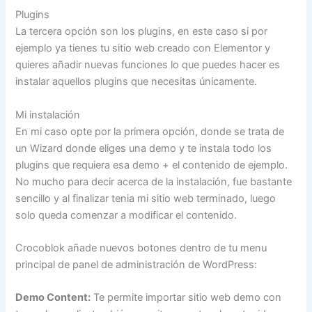
Plugins
La tercera opción son los plugins, en este caso si por
ejemplo ya tienes tu sitio web creado con Elementor y
quieres añadir nuevas funciones lo que puedes hacer es
instalar aquellos plugins que necesitas únicamente.
Mi instalación
En mi caso opte por la primera opción, donde se trata de
un Wizard donde eliges una demo y te instala todo los
plugins que requiera esa demo + el contenido de ejemplo.
No mucho para decir acerca de la instalación, fue bastante
sencillo y al finalizar tenia mi sitio web terminado, luego
solo queda comenzar a modificar el contenido.
Crocoblok añade nuevos botones dentro de tu menu
principal de panel de administración de WordPress:
Demo Content:
Te permite importar sitio web demo con