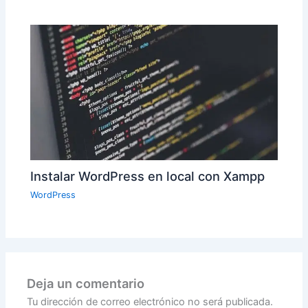
Instalar WordPress en local con Xampp
WordPress
Deja un comentario
Tu dirección de correo electrónico no será publicada.