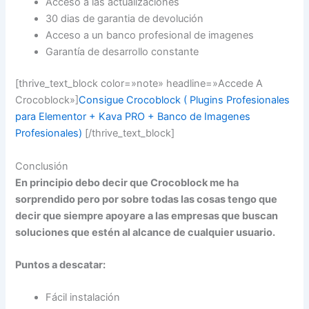
Acceso a las actualizaciones
30 dias de garantia de devolución
Acceso a un banco profesional de imagenes
Garantía de desarrollo constante
[thrive_text_block color=»note» headline=»Accede A
Crocoblock»]
Consigue Crocoblock ( Plugins Profesionales
para Elementor + Kava PRO + Banco de Imagenes
Profesionales)
[/thrive_text_block]
Conclusión
En principio debo decir que Crocoblock me ha
sorprendido pero por sobre todas las cosas tengo que
decir que siempre apoyare a las empresas que buscan
soluciones que estén al alcance de cualquier usuario.
Puntos a descatar:
Fácil instalación