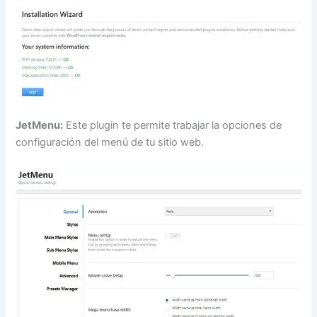
JetMenu:
Este plugin te permite trabajar la opciones de
configuración del menú de tu sitio web.