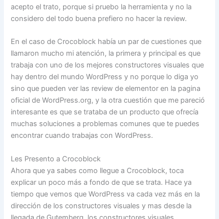
acepto el trato, porque si pruebo la herramienta y no la
considero del todo buena prefiero no hacer la review.
En el caso de Crocoblock había un par de cuestiones que
llamaron mucho mi atención, la primera y principal es que
trabaja con uno de los mejores constructores visuales que
hay dentro del mundo WordPress y no porque lo diga yo
sino que pueden ver las review de elementor en la pagina
oficial de WordPress.org, y la otra cuestión que me pareció
interesante es que se trataba de un producto que ofrecía
muchas soluciones a problemas comunes que te puedes
encontrar cuando trabajas con WordPress.
Les Presento a Crocoblock
Ahora que ya sabes como llegue a Crocoblock, toca
explicar un poco más a fondo de que se trata. Hace ya
tiempo que vemos que WordPress va cada vez más en la
dirección de los constructores visuales y mas desde la
llegada de Gutemberg, los constructores visuales