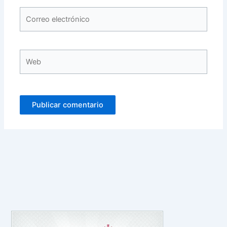
Correo
electrónico
Web