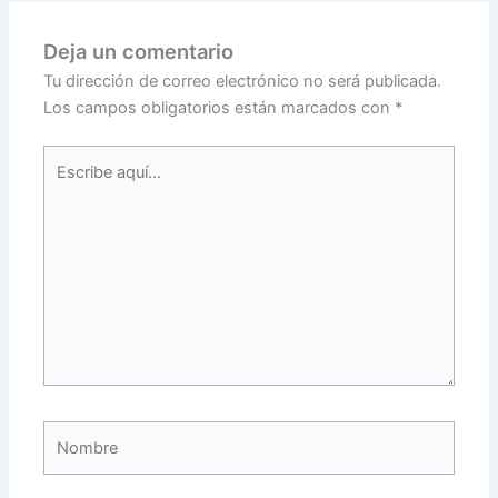
Deja un comentario
Tu dirección de correo electrónico no será publicada.
Los campos obligatorios están marcados con
*
Escribe
aquí...
Nombre