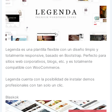
Legenda es una plantilla flexible con un diseño limpio y
totalmente responsive, basado en Bootstrap. Perfecto para
sitios web corporativos, blogs, etc. y es totalmente
compatible con WooCommerce.
Legenda cuenta con la posibilidad de instalar demos
profesionales con tan solo un clic.
Blaskok