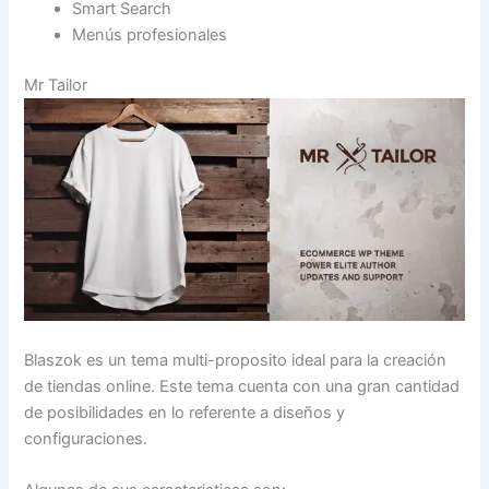
Smart Search
Menús profesionales
Mr Tailor
Blaszok es un tema multi-proposito ideal para la creación
de tiendas online. Este tema cuenta con una gran cantidad
de posibilidades en lo referente a diseños y
configuraciones.