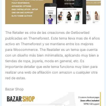
The Retailer es otra de las creaciones de Getbowtied
publicadas en Themeforest. Este tema lleva mas de 4 años
activo en Themeforest y se mantiene entre los mejores
para Woocommerce. The Reatailer es un tema que cuenta
con un diseño más bien minimalista, aplicando muy bien a
tiendas de ropa, joyeria, moda en general, etc. Es
importante detallar que este tema funciona muy bien para
realizar una web de afiliación con amazon u cualquier otra
red de estas.
Bazar Shop