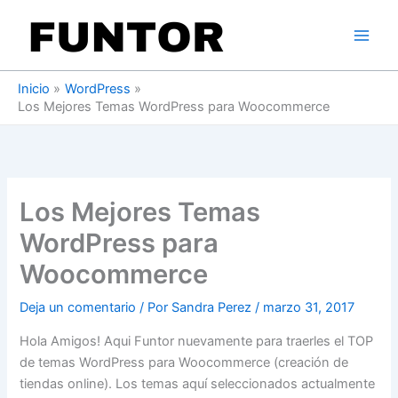
Ir
al
contenido
Inicio
WordPress
Los Mejores Temas WordPress para Woocommerce
Los Mejores Temas
WordPress para
Woocommerce
Deja un comentario
/ Por
Sandra Perez
/
marzo 31, 2017
Hola Amigos! Aqui Funtor nuevamente para traerles el TOP
de temas WordPress para Woocommerce (creación de
tiendas online). Los temas aquí seleccionados actualmente