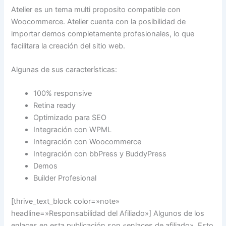
Atelier es un tema multi proposito compatible con
Woocommerce. Atelier cuenta con la posibilidad de
importar demos completamente profesionales, lo que
facilitara la creación del sitio web.
Algunas de sus características:
100% responsive
Retina ready
Optimizado para SEO
Integración con WPML
Integración con Woocommerce
Integración con bbPress y BuddyPress
Demos
Builder Profesional
[thrive_text_block color=»note»
headline=»Responsabilidad del Afiliado»] Algunos de los
enlaces en esta publicación son «enlaces de afiliado». Esto