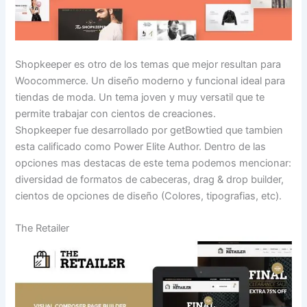
Shopkeeper es otro de los temas que mejor resultan para
Woocommerce. Un diseño moderno y funcional ideal para
tiendas de moda. Un tema joven y muy versatil que te
permite trabajar con cientos de creaciones.
Shopkeeper fue desarrollado por getBowtied que tambien
esta calificado como Power Elite Author. Dentro de las
opciones mas destacas de este tema podemos mencionar:
diversidad de formatos de cabeceras, drag & drop builder,
cientos de opciones de diseño (Colores, tipografias, etc).
The Retailer