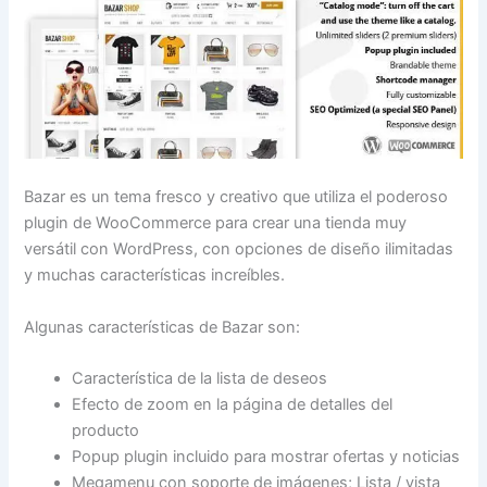
Bazar es un tema fresco y creativo que utiliza el poderoso
plugin de WooCommerce para crear una tienda muy
versátil con WordPress, con opciones de diseño ilimitadas
y muchas características increíbles.
Algunas características de Bazar son:
Característica de la lista de deseos
Efecto de zoom en la página de detalles del
producto
Popup plugin incluido para mostrar ofertas y noticias
Megamenu con soporte de imágenes; Lista / vista