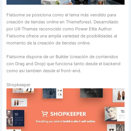
Flatsome se posiciona como el tema más vendido para
creación de tiendas online en Themeforest. Desarrollado
por UX-Themes reconocido como Power Elite Author.
Flatsome ofrece una amplia variedad de posibilidades al
momento de la creación de tiendas online.
Flatsome dispone de un Builder (creación de contenidos
con Drag and Drop) que funciona tanto desde el backend
como asi tambien desde el front-end.
Shopkeeper