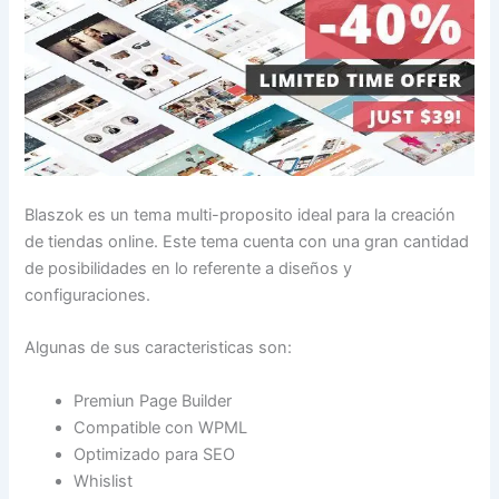
Blaszok es un tema multi-proposito ideal para la creación
de tiendas online. Este tema cuenta con una gran cantidad
de posibilidades en lo referente a diseños y
configuraciones.
Algunas de sus caracteristicas son:
Premiun Page Builder
Compatible con WPML
Optimizado para SEO
Whislist