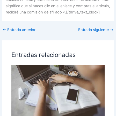
significa que si haces clic en el enlace y compras el artículo,
recibiré una comisión de afiliado «.[/thrive_text_block]
←
Entrada anterior
Entrada siguiente
→
Entradas relacionadas