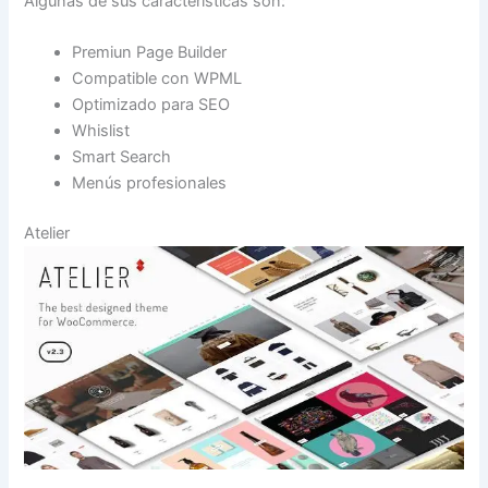
Algunas de sus caracteristicas son:
Premiun Page Builder
Compatible con WPML
Optimizado para SEO
Whislist
Smart Search
Menús profesionales
Atelier