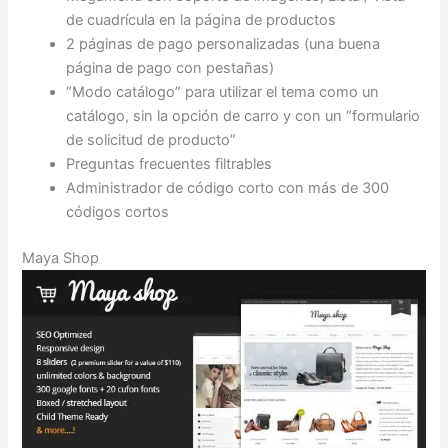
de cuadrícula en la página de productos
2 páginas de pago personalizadas (una buena
página de pago con pestañas)
“Modo catálogo” para utilizar el tema como un
catálogo, sin la opción de carro y con un “formulario
de solicitud de producto”
Preguntas frecuentes filtrables
Administrador de código corto con más de 300
códigos cortos
Maya Shop