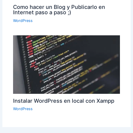
Como hacer un Blog y Publicarlo en
Internet paso a paso ;)
WordPress
Instalar WordPress en local con Xampp
WordPress