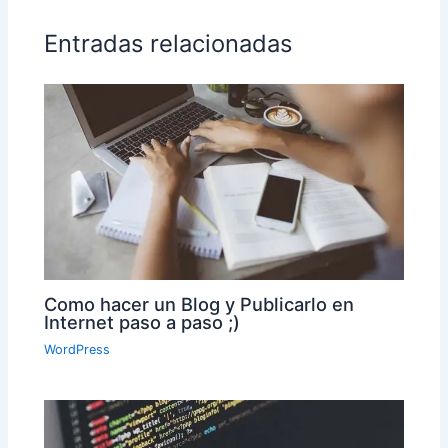
Entradas relacionadas
Como hacer un Blog y Publicarlo en
Internet paso a paso ;)
WordPress