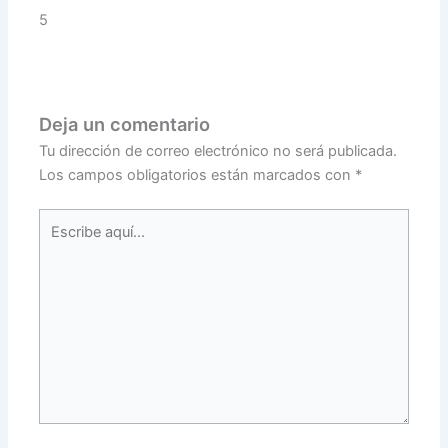
5
Deja un comentario
Tu dirección de correo electrónico no será publicada.
Los campos obligatorios están marcados con
*
Escribe
aquí...