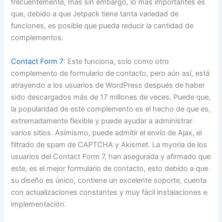
frecuentemente, más sin embargo, lo mas importantes es
que, debido a que Jetpack tiene tanta variedad de
funciones, es posible que pueda reducir la cantidad de
complementos.
Contact Form 7
: Este funciona, solo como otro
complemento de formulario de contacto, pero aún así, está
atrayendo a los usuarios de WordPress después de haber
sido descargados más de 17 millones de veces. Puede que,
la popularidad de este complemento es el hecho de que es,
extremadamente flexible y puede ayudar a administrar
varios sitios. Asimismo, puede admitir el envío de Ajax, el
filtrado de spam de CAPTCHA y Akismet. La myoria de los
usuarios del Contact Form 7, han asegurada y afirmado que
este, es el mejor formulario de contacto, esto debido a que
su diseño es único, contiene un excelente soporte, cuenta
con actualizaciones constantes y muy fácil instalaciones e
implementación.