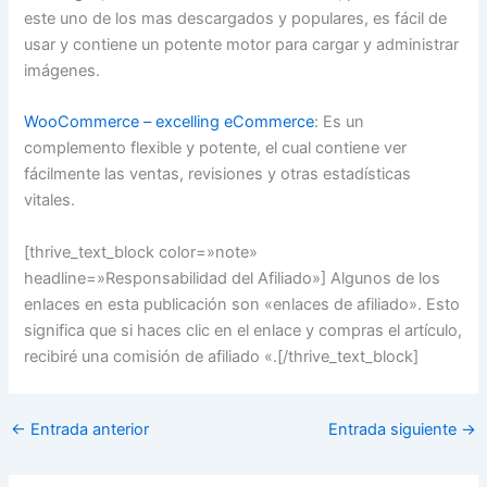
este uno de los mas descargados y populares, es fácil de
usar y contiene un potente motor para cargar y administrar
imágenes.
WooCommerce – excelling eCommerce
: Es un
complemento flexible y potente, el cual contiene ver
fácilmente las ventas, revisiones y otras estadísticas
vitales.
[thrive_text_block color=»note»
headline=»Responsabilidad del Afiliado»] Algunos de los
enlaces en esta publicación son «enlaces de afiliado». Esto
significa que si haces clic en el enlace y compras el artículo,
recibiré una comisión de afiliado «.[/thrive_text_block]
←
Entrada anterior
Entrada siguiente
→