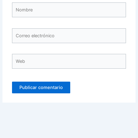
Nombre
Correo
electrónico
Web