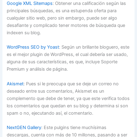
Google XML Sitemaps
: Obtener una calificación según las
principales búsquedas, es una estupenda oferta para
cualquier sitio web, pero sin embargo, puede ser algo
desafiante y complicado tener motores de búsqueda que
indexen su blog.
WordPress SEO by Yoast
: Según un brillante bloguero, este
es el mejor plugin de WordPress, el cual debería ser usado,
alguna de sus características, es que, incluye Soporte
Premium y análisis de página.
Akismet
: Pues si le preocupa que se deje un correo no
deseado entre sus comentarios, Akismet es un
complemento que debe de tener, ya que este verifica todos
los comentarios que quedan en su blog y determina si son
spam o no, ejecutando así, el comentario.
NextGEN Gallery
: Este pulgins tiene muchísimas
descargas, cuenta con más de 10 millones, pasando a ser