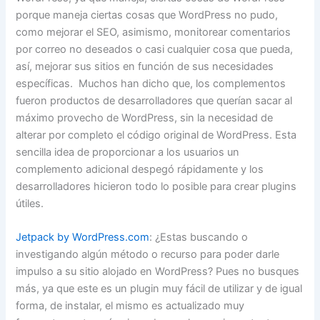
porque maneja ciertas cosas que WordPress no pudo,
como mejorar el SEO, asimismo, monitorear comentarios
por correo no deseados o casi cualquier cosa que pueda,
así, mejorar sus sitios en función de sus necesidades
específicas. Muchos han dicho que, los complementos
fueron productos de desarrolladores que querían sacar al
máximo provecho de WordPress, sin la necesidad de
alterar por completo el código original de WordPress. Esta
sencilla idea de proporcionar a los usuarios un
complemento adicional despegó rápidamente y los
desarrolladores hicieron todo lo posible para crear plugins
útiles.
Jetpack by WordPress.com
: ¿Estas buscando o
investigando algún método o recurso para poder darle
impulso a su sitio alojado en WordPress? Pues no busques
más, ya que este es un plugin muy fácil de utilizar y de igual
forma, de instalar, el mismo es actualizado muy